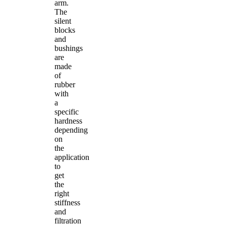
arm.
The
silent
blocks
and
bushings
are
made
of
rubber
with
a
specific
hardness
depending
on
the
application
to
get
the
right
stiffness
and
filtration