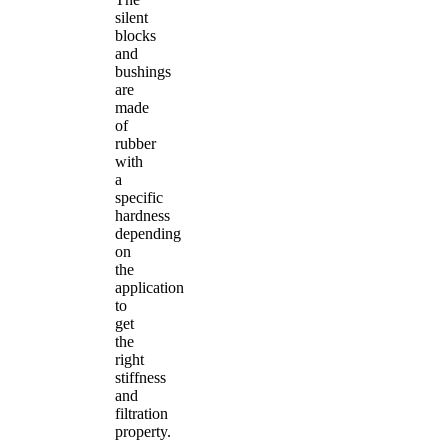
silent
blocks
and
bushings
are
made
of
rubber
with
a
specific
hardness
depending
on
the
application
to
get
the
right
stiffness
and
filtration
property.