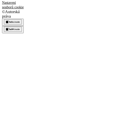
Nastavení
souborů cookie
©
Autorská
práva