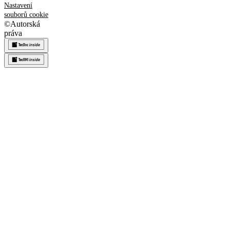
Nastavení
souborů cookie
©
Autorská
práva