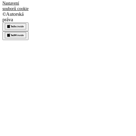
Nastavení
souborů cookie
©
Autorská
práva