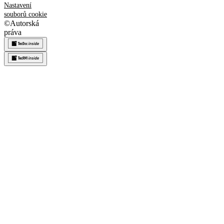
Nastavení
souborů cookie
©
Autorská
práva