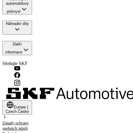
automobilový
průmysl
Náhradní díly
Další
informace
Sledujte SKF
Europe
|
Czech
Česko
Zásady ochrany
osobních údajů