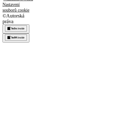
Nastavení
souborů cookie
©
Autorská
práva