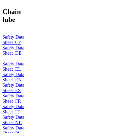
Chain
lube
Safety Data
Sheet_CZ
Safety Data
Sheet_DE
Safety Data
Sheet_EL
Safety Data
Sheet_EN
Safety Data
Sheet_ES
Safety Data
Sheet_FR
Safety Data
Sheet_IT
Safety Data
Sheet_NL
Safety Data