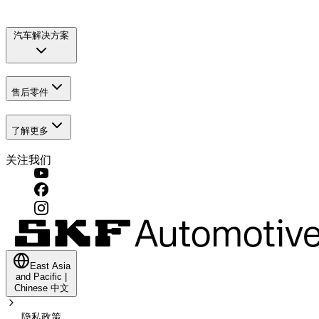
汽车解决方案
售后零件
了解更多
关注我们
East Asia
and Pacific
|
Chinese
中文
隐私政策