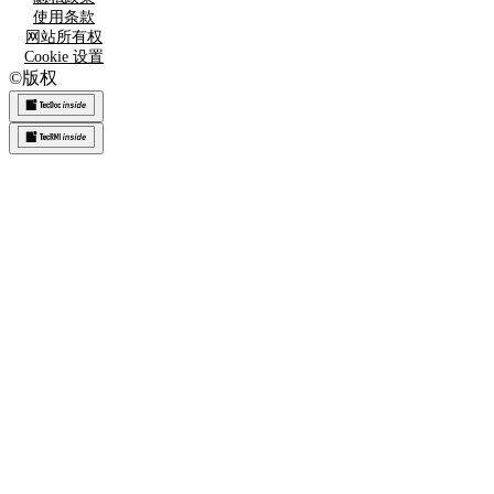
使用条款
网站所有权
Cookie 设置
©
版权