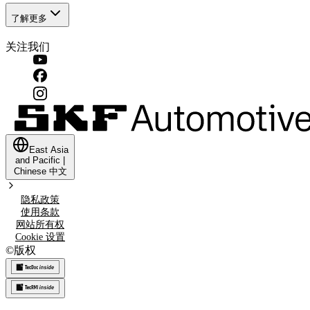
了解更多
关注我们
East Asia
and Pacific
|
Chinese
中文
隐私政策
使用条款
网站所有权
Cookie 设置
©
版权