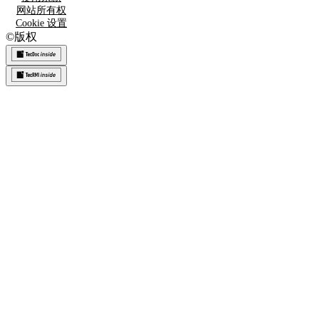
网站所有权
Cookie 设置
©
版权