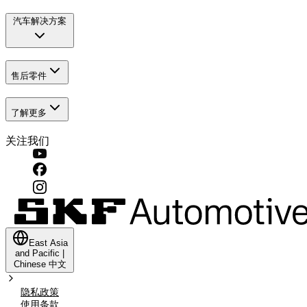
汽车解决方案
售后零件
了解更多
关注我们
East Asia
and Pacific
|
Chinese
中文
隐私政策
使用条款