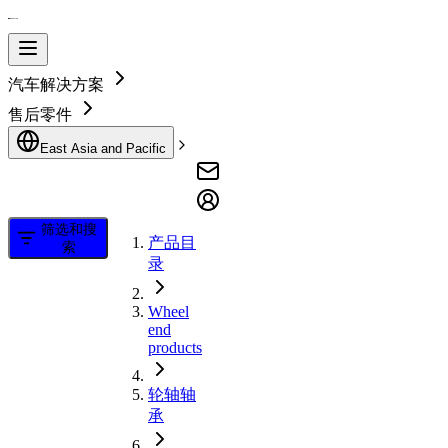
汽车解决方案
售后零件
East Asia and Pacific
筛选和搜
产品目
索
录
Wheel
end
products
轮轴轴
承