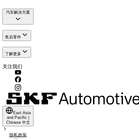
汽车解决方案
售后零件
了解更多
关注我们
East Asia
and Pacific
|
Chinese
中文
隐私政策