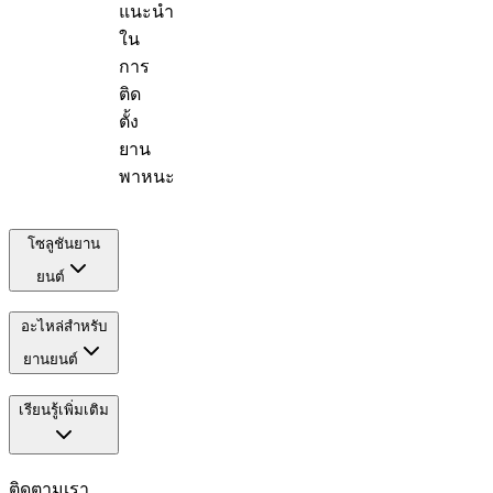
แนะนำ
ใน
การ
ติด
ตั้ง
ยาน
พาหนะ
โซลูชันยาน
ยนต์
อะไหล่สำหรับ
ยานยนต์
เรียนรู้เพิ่มเติม
ติดตามเรา