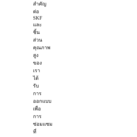
สำคัญ
ต่อ
SKF
และ
ชิ้น
ส่วน
คุณภาพ
สูง
ของ
เรา
ได้
รับ
การ
ออกแบบ
เพื่อ
การ
ซ่อมแซม
ที่