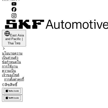
East Asia
and Pacific
|
Thai
ไทย
นโยบายความ
เป็นส่วนตัว
ข้อกำหนดใน
การใช้งาน
ความเป็น
เจ้าของไซต์
การตั้งค่าคุกกี้
©
ลิขสิทธิ์