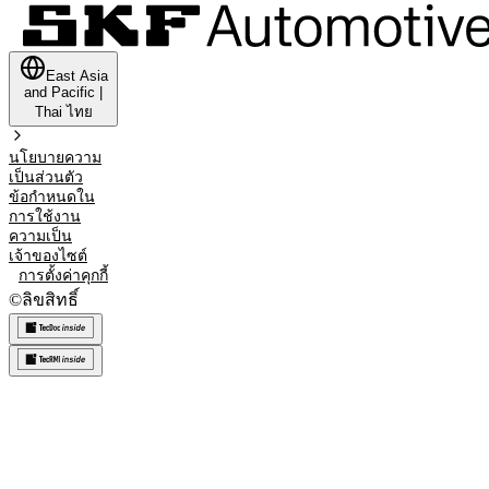
East Asia
and Pacific
|
Thai
ไทย
นโยบายความ
เป็นส่วนตัว
ข้อกำหนดใน
การใช้งาน
ความเป็น
เจ้าของไซต์
การตั้งค่าคุกกี้
©
ลิขสิทธิ์