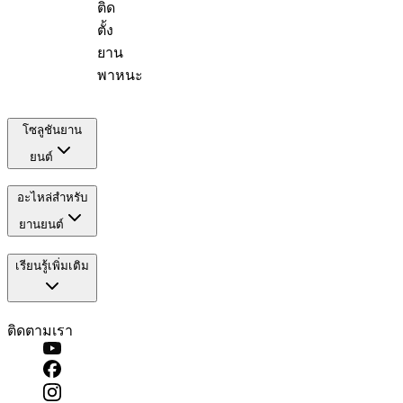
ติด
ตั้ง
ยาน
พาหนะ
โซลูชันยาน
ยนต์
อะไหล่สำหรับ
ยานยนต์
เรียนรู้เพิ่มเติม
ติดตามเรา