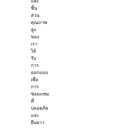
และ
ชิ้น
ส่วน
คุณภาพ
สูง
ของ
เรา
ได้
รับ
การ
ออกแบบ
เพื่อ
การ
ซ่อมแซม
ที่
ปลอดภัย
และ
ยืนยาว