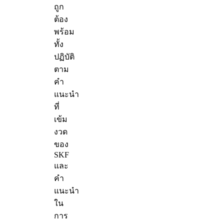
ถูก
ต้อง
พร้อม
ทั้ง
ปฏิบัติ
ตาม
คำ
แนะนำ
ที่
เข้ม
งวด
ของ
SKF
และ
คำ
แนะนำ
ใน
การ