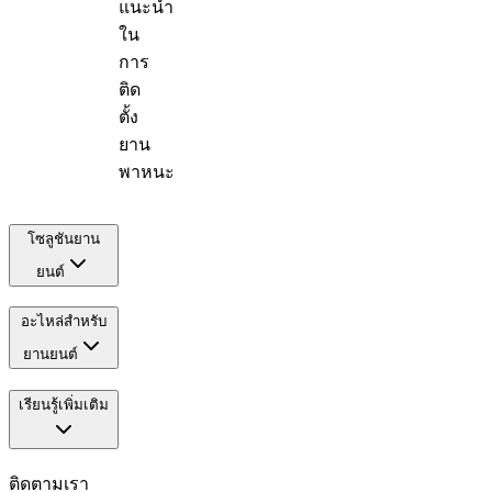
แนะนำ
ใน
การ
ติด
ตั้ง
ยาน
พาหนะ
โซลูชันยาน
ยนต์
อะไหล่สำหรับ
ยานยนต์
เรียนรู้เพิ่มเติม
ติดตามเรา