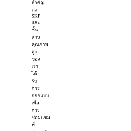
สำคัญ
ต่อ
SKF
และ
ชิ้น
ส่วน
คุณภาพ
สูง
ของ
เรา
ได้
รับ
การ
ออกแบบ
เพื่อ
การ
ซ่อมแซม
ที่