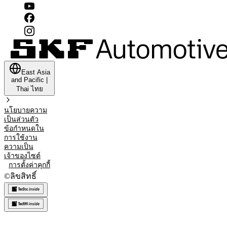
East Asia
and Pacific
|
Thai
ไทย
นโยบายความ
เป็นส่วนตัว
ข้อกำหนดใน
การใช้งาน
ความเป็น
เจ้าของไซต์
การตั้งค่าคุกกี้
©
ลิขสิทธิ์