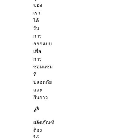
ของ
เรา
ได้
รับ
การ
ออกแบบ
เพื่อ
การ
ซ่อมแซม
ที่
ปลอดภัย
และ
ยืนยาว
ผลิตภัณฑ์
ต้อง
ได้