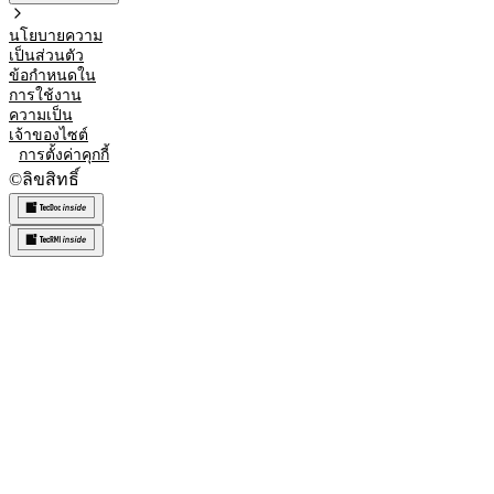
นโยบายความ
เป็นส่วนตัว
ข้อกำหนดใน
การใช้งาน
ความเป็น
เจ้าของไซต์
การตั้งค่าคุกกี้
©
ลิขสิทธิ์