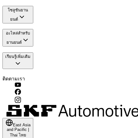
โซลูชันยาน
ยนต์
อะไหล่สำหรับ
ยานยนต์
เรียนรู้เพิ่มเติม
ติดตามเรา
East Asia
and Pacific
|
Thai
ไทย