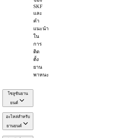
SKF
และ
คำ
แนะนำ
ใน
การ
ติด
ตั้ง
ยาน
พาหนะ
โซลูชันยาน
ยนต์
อะไหล่สำหรับ
ยานยนต์