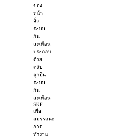
ของ
หน้า
จั่ว
ระบบ
กัน
สะเทือน
ประกอบ
ด้วย
ตลับ
ลูกปืน
ระบบ
กัน
สะเทือน
SKF
เพื่อ
สมรรถนะ
การ
ทำงาน