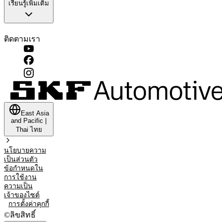
เรียนรู้เพิ่มเติม
ติดตามเรา
East Asia
and Pacific
|
Thai
ไทย
นโยบายความ
เป็นส่วนตัว
ข้อกำหนดใน
การใช้งาน
ความเป็น
เจ้าของไซต์
การตั้งค่าคุกกี้
©
ลิขสิทธิ์