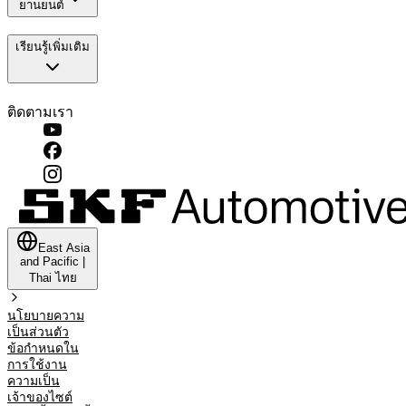
ยานยนต์
เรียนรู้เพิ่มเติม
ติดตามเรา
East Asia
and Pacific
|
Thai
ไทย
นโยบายความ
เป็นส่วนตัว
ข้อกำหนดใน
การใช้งาน
ความเป็น
เจ้าของไซต์