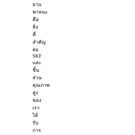
ยาน
พาหนะ
คือ
สิ่ง
ที่
สำคัญ
ต่อ
SKF
และ
ชิ้น
ส่วน
คุณภาพ
สูง
ของ
เรา
ได้
รับ
การ