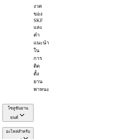
งวด
ของ
SKF
และ
คำ
แนะนำ
ใน
การ
ติด
ตั้ง
ยาน
พาหนะ
โซลูชันยาน
ยนต์
อะไหล่สำหรับ