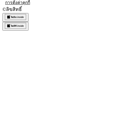
การตั้งค่าคุกกี้
©
ลิขสิทธิ์