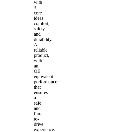
with
3
core
ideas:
comfort,
safety
and
durability.
A
reliable
product,
with
an
OE
equivalent
performance,
that
ensures
a
safe
and
fun-
to-
drive
experience.