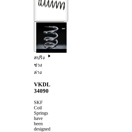
สปริง
ช่วง
ล่าง
VKDL
34090
SKF
Coil
Springs
have
been
designed