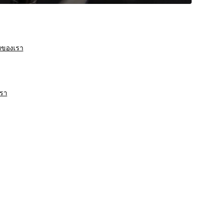
ายของเรา
เรา