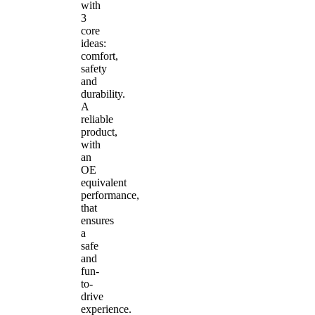
with
3
core
ideas:
comfort,
safety
and
durability.
A
reliable
product,
with
an
OE
equivalent
performance,
that
ensures
a
safe
and
fun-
to-
drive
experience.