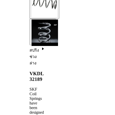
สปริง
ช่วง
ล่าง
VKDL
32189
SKF
Coil
Springs
have
been
designed