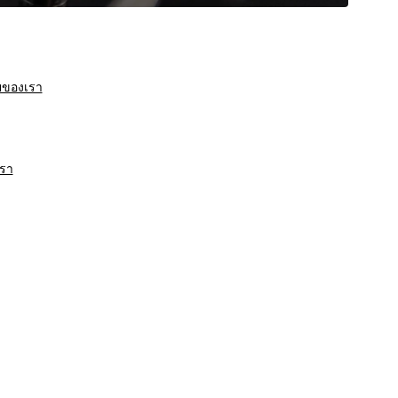
ายของเรา
เรา