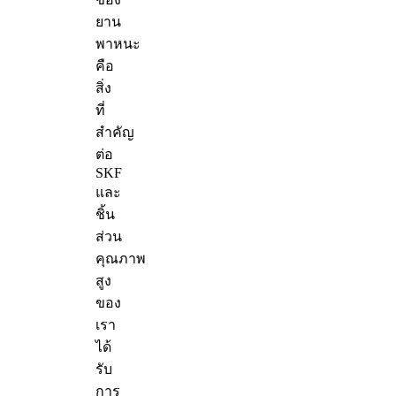
ยาน
พาหนะ
คือ
สิ่ง
ที่
สำคัญ
ต่อ
SKF
และ
ชิ้น
ส่วน
คุณภาพ
สูง
ของ
เรา
ได้
รับ
การ