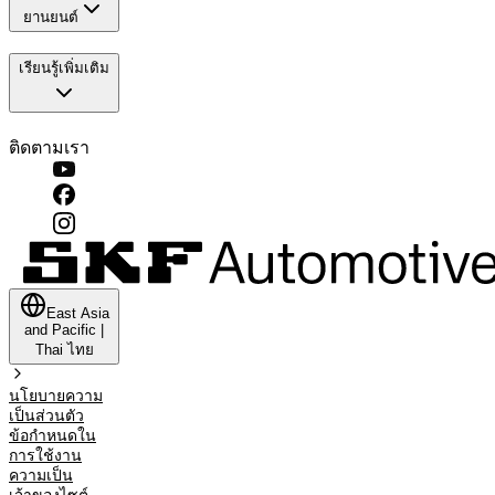
ยานยนต์
เรียนรู้เพิ่มเติม
ติดตามเรา
East Asia
and Pacific
|
Thai
ไทย
นโยบายความ
เป็นส่วนตัว
ข้อกำหนดใน
การใช้งาน
ความเป็น