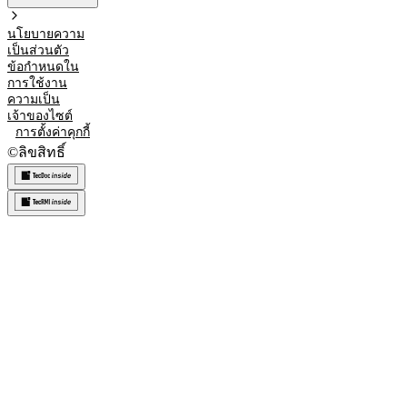
นโยบายความ
เป็นส่วนตัว
ข้อกำหนดใน
การใช้งาน
ความเป็น
เจ้าของไซต์
การตั้งค่าคุกกี้
©
ลิขสิทธิ์