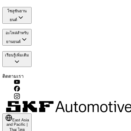
โซลูชันยาน
ยนต์
อะไหล่สำหรับ
ยานยนต์
เรียนรู้เพิ่มเติม
ติดตามเรา
East Asia
and Pacific
|
Thai
ไทย