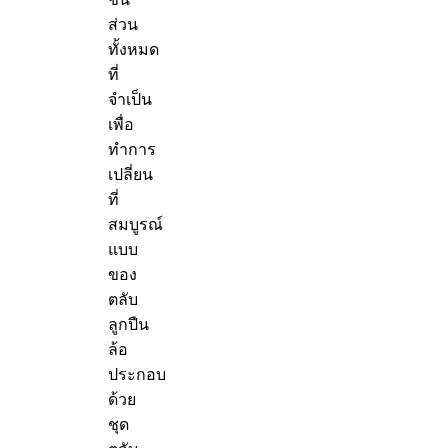
ส่วน
ทั้งหมด
ที่
จำเป็น
เพื่อ
ทำการ
เปลี่ยน
ที่
สมบูรณ์
แบบ
ของ
ตลับ
ลูกปืน
ล้อ
ประกอบ
ด้วย
ชุด