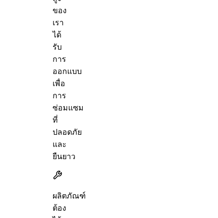
ของ
เรา
ได้
รับ
การ
ออกแบบ
เพื่อ
การ
ซ่อมแซม
ที่
ปลอดภัย
และ
ยืนยาว
ผลิตภัณฑ์
ต้อง